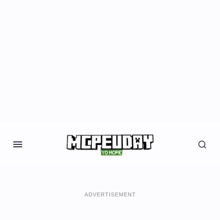
ADVERTISEMENT