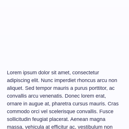
Lorem ipsum dolor sit amet, consectetur
adipiscing elit. Nunc imperdiet rhoncus arcu non
aliquet. Sed tempor mauris a purus porttitor, ac
convallis arcu venenatis. Donec lorem erat,
ornare in augue at, pharetra cursus mauris. Cras
commodo orci vel scelerisque convallis. Fusce
sollicitudin feugiat placerat. Aenean magna
massa, vehicula at efficitur ac, vestibulum non