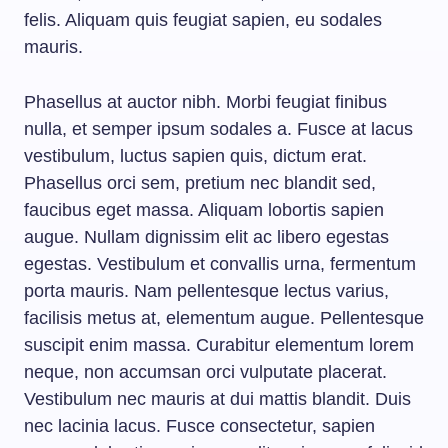
felis. Aliquam quis feugiat sapien, eu sodales
mauris.
Phasellus at auctor nibh. Morbi feugiat finibus
nulla, et semper ipsum sodales a. Fusce at lacus
vestibulum, luctus sapien quis, dictum erat.
Phasellus orci sem, pretium nec blandit sed,
faucibus eget massa. Aliquam lobortis sapien
augue. Nullam dignissim elit ac libero egestas
egestas. Vestibulum et convallis urna, fermentum
porta mauris. Nam pellentesque lectus varius,
facilisis metus at, elementum augue. Pellentesque
suscipit enim massa. Curabitur elementum lorem
neque, non accumsan orci vulputate placerat.
Vestibulum nec mauris at dui mattis blandit. Duis
nec lacinia lacus. Fusce consectetur, sapien